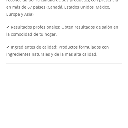
en más de 67 países (Canadá, Estados Unidos, México,
Europa y Asia).
✔ Resultados profesionales: Obtén resultados de salón en
la comodidad de tu hogar.
✔ Ingredientes de calidad: Productos formulados con
ingredientes naturales y de la más alta calidad.