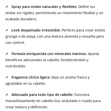
✓ Spray para ondas naturales y flexibles:
Define tus
ondas sin rigidez, permitiendo un movimiento flexible y un
acabado duradero.
✓ Look despeinado irresistible:
Perfecto para crear estilos
grunge o de playa, con una textura atrevida y revuelta pero
con control.
✓ Fórmula enriquecida con minerales marinos:
Aporta
beneficios adicionales al cabello, fortaleciéndolo y
nutriéndolo.
✓ Fragancia cítrica ligera:
Deja un aroma fresco y
agradable en tu cabello.
✓ Adecuado para todo tipo de cabello:
Funciona
maravillosamente en cabello liso, ondulado o rizado para
crear textura y definición.