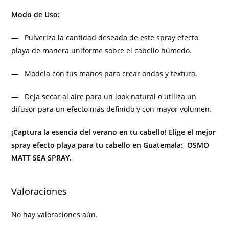
Modo de Uso:
— Pulveriza la cantidad deseada de este spray efecto
playa de manera uniforme sobre el cabello húmedo.
— Modela con tus manos para crear ondas y textura.
— Deja secar al aire para un look natural o utiliza un
difusor para un efecto más definido y con mayor volumen.
¡Captura la esencia del verano en tu cabello! Elige el mejor
spray efecto playa para tu cabello en Guatemala: OSMO
MATT SEA SPRAY.
Valoraciones
No hay valoraciones aún.