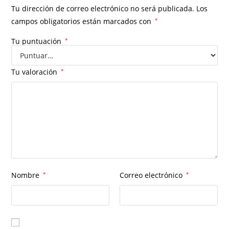
Tu dirección de correo electrónico no será publicada.
Los
campos obligatorios están marcados con
*
Tu puntuación
*
Tu valoración
*
Nombre
*
Correo electrónico
*