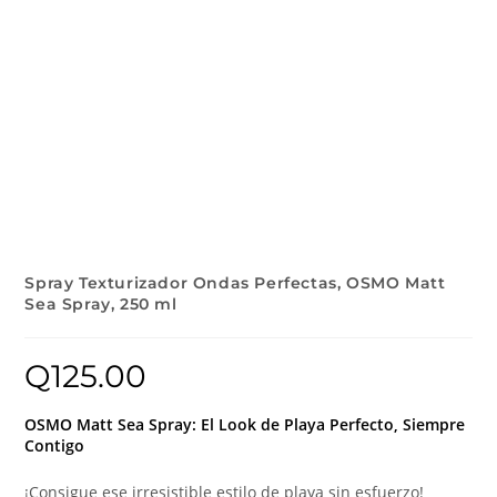
Spray Texturizador Ondas Perfectas, OSMO Matt
Sea Spray, 250 ml
Q
125.00
OSMO Matt Sea Spray: El Look de Playa Perfecto, Siempre
Contigo
¡Consigue ese irresistible estilo de playa sin esfuerzo!