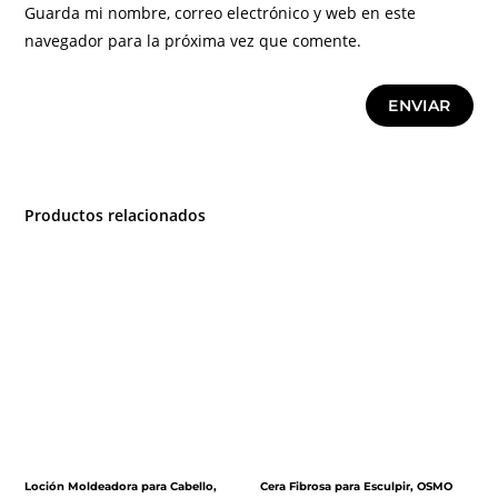
Guarda mi nombre, correo electrónico y web en este
navegador para la próxima vez que comente.
Productos relacionados
Loción Moldeadora para Cabello,
Cera Fibrosa para Esculpir, OSMO