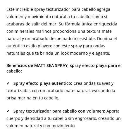
Este increíble spray texturizador para cabello agrega
volumen y movimiento natural a tu cabello, como si
acabaras de salir del mar. Su fórmula única enriquecida
con minerales marinos proporciona una textura mate
natural y un acabado despeinado irresistible. Domina el
auténtico estilo playero con este spray para ondas
naturales que te brinda un look moderno y elegante.
Beneficios de MATT SEA SPRAY, spray efecto playa para el
cabello:
✓ Spray efecto playa auténtico:
Crea ondas suaves y
texturizadas con un acabado mate natural, evocando la
brisa marina en tu cabello.
✓ Spray texturizador para cabello con volumen:
Aporta
cuerpo y densidad a tu cabello sin engrosarlo, creando un
volumen natural y con movimiento.