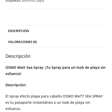
Etiquetas:
favoritos
,
papá
DESCRIPCIÓN
VALORACIONES (0)
Descripción
OSMO Matt Sea Spray: ¡Tu Spray para un look de playa sin
esfuerzo!
Descripción:
El spray efecto playa para cabello OSMO MATT SEA SPRAY
es tu pasaporte instantáneo a un look de playa sin
esfuerzo.