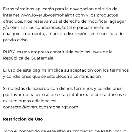
Estos términos aplicarán para la navegación del sitio de
internet www.loverubyosmohairgt.com y los productos
ofrecidos. Nos reservamos el derecho de modificar, agregar
y/o eliminar las condiciones, total o parcialmente en
cualquier momento, a nuestra discreción, sin necesidad de
previo aviso.
RUBY. es una empresa constituida bajo las leyes de la
República de Guatemala.
El uso de esta página implica su aceptación con los términos
y condiciones que se establecen a continuación.
Si no estás de acuerdo con dichos términos y condiciones
por favor no hacer uso de esta plataforma o contactarnos si
existen dudas adicionales:
contacto@loverubyosmohairgt.com
Restricción de Uso
Todo el contenido de este sitio es propiedad de RUBY, por lo