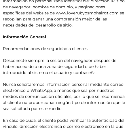
Información no personalizada identificable: dirección IP, tipo
de navegador, nombre de dominio, y paginaciones
específicas del website de www.loverubyosmohairgt.com se
recopilan para ganar una comprensión mejor de las
necesidades del desarrollo de sitio.
Información General
Recomendaciones de seguridad a clientes.
Desconecte siempre la sesión del navegador después de
haber accedido a una zona de seguridad o de haber
introducido al sistema el usuario y contraseña.
Nunca solicitaremos información personal mediante correo
electrónico o WhatsApp, a menos que sea por nuestros
medios de comunicación oficiales, por lo que se recomienda
al cliente no proporcionar ningún tipo de información que le
sea solicitada por este medio.
En caso de duda, el cliente podrá verificar la autenticidad del
vínculo, dirección electrónica o correo electrónico en la que