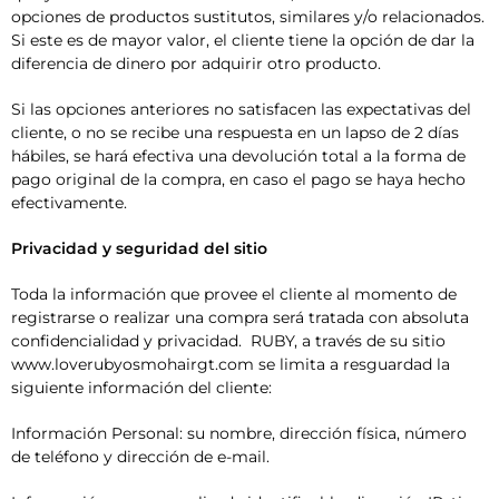
opciones de productos sustitutos, similares y/o relacionados.
Si este es de mayor valor, el cliente tiene la opción de dar la
diferencia de dinero por adquirir otro producto.
Si las opciones anteriores no satisfacen las expectativas del
cliente, o no se recibe una respuesta en un lapso de 2 días
hábiles, se hará efectiva una devolución total a la forma de
pago original de la compra, en caso el pago se haya hecho
efectivamente.
Privacidad y seguridad del sitio
Toda la información que provee el cliente al momento de
registrarse o realizar una compra será tratada con absoluta
confidencialidad y privacidad. RUBY, a través de su sitio
www.loverubyosmohairgt.com se limita a resguardad la
siguiente información del cliente:
Información Personal: su nombre, dirección física, número
de teléfono y dirección de e-mail.