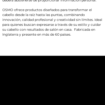
deberá abstenerse de proporcionar información personal.
OSMO ofrece productos diseñados para transformar el
cabello desde la raíz hasta las puntas, combinando
innovación, calidad profesional y creatividad sin límites. Ideal
para quienes buscan expresarse a través de su estilo y cuidar
su cabello con resultados de salón en casa. Fabricada en
Inglaterra y presente en más de 60 países.