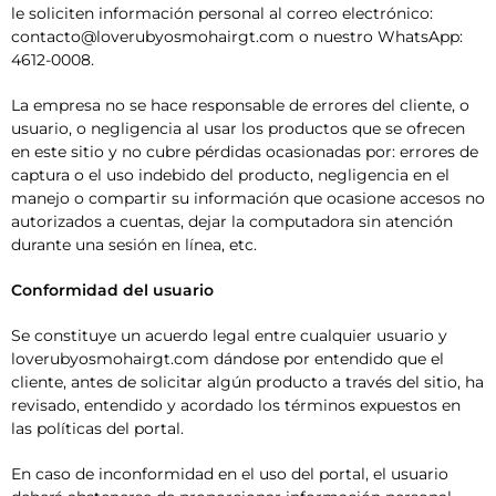
le soliciten información personal al correo electrónico:
contacto@loverubyosmohairgt.com o nuestro WhatsApp:
4612-0008.
La empresa no se hace responsable de errores del cliente, o
usuario, o negligencia al usar los productos que se ofrecen
en este sitio y no cubre pérdidas ocasionadas por: errores de
captura o el uso indebido del producto, negligencia en el
manejo o compartir su información que ocasione accesos no
autorizados a cuentas, dejar la computadora sin atención
durante una sesión en línea, etc.
Conformidad del usuario
Se constituye un acuerdo legal entre cualquier usuario y
loverubyosmohairgt.com dándose por entendido que el
cliente, antes de solicitar algún producto a través del sitio, ha
revisado, entendido y acordado los términos expuestos en
las políticas del portal.
En caso de inconformidad en el uso del portal, el usuario