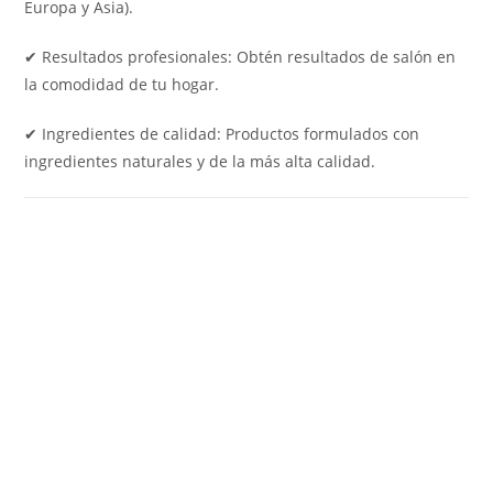
Europa y Asia).
✔ Resultados profesionales: Obtén resultados de salón en
la comodidad de tu hogar.
✔ Ingredientes de calidad: Productos formulados con
ingredientes naturales y de la más alta calidad.