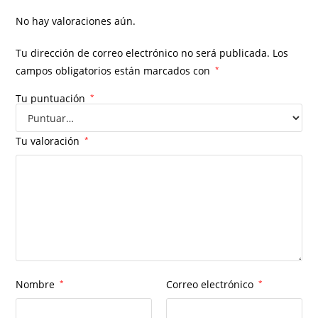
No hay valoraciones aún.
Tu dirección de correo electrónico no será publicada.
Los
campos obligatorios están marcados con
*
Tu puntuación
*
Tu valoración
*
Nombre
*
Correo electrónico
*