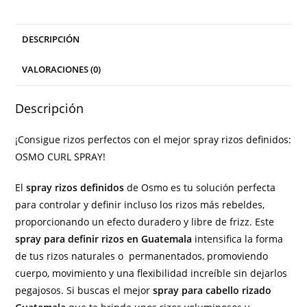
DESCRIPCIÓN
VALORACIONES (0)
Descripción
¡Consigue rizos perfectos con el mejor spray rizos definidos:
OSMO CURL SPRAY!
El
spray rizos definidos
de Osmo es tu solución perfecta
para controlar y definir incluso los rizos más rebeldes,
proporcionando un efecto duradero y libre de frizz. Este
spray para definir rizos en Guatemala
intensifica la forma
de tus rizos naturales o permanentados, promoviendo
cuerpo, movimiento y una flexibilidad increíble sin dejarlos
pegajosos. Si buscas el mejor
spray para cabello rizado