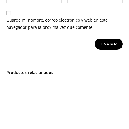
Guarda mi nombre, correo electrónico y web en este
navegador para la próxima vez que comente.
Productos relacionados