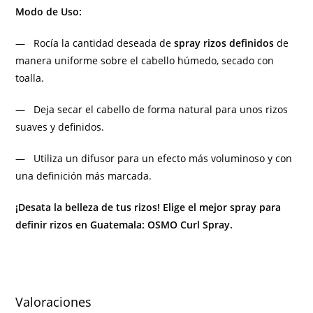
Modo de Uso:
— Rocía la cantidad deseada de
spray rizos definidos
de
manera uniforme sobre el cabello húmedo, secado con
toalla.
— Deja secar el cabello de forma natural para unos rizos
suaves y definidos.
— Utiliza un difusor para un efecto más voluminoso y con
una definición más marcada.
¡Desata la belleza de tus rizos! Elige el mejor spray para
definir rizos en Guatemala: OSMO Curl Spray.
Valoraciones