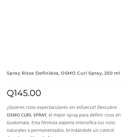
Spray Rizos Definidos, OSMO Curl Spray, 250 ml
Q
145.00
¿Quieres rizos espectaculares sin esfuerzo? Descubre
OSMO CURL SPRAY
, el mejor spray para definir rizos en
Guatemala. Esta fórmula experta intensifica tus rizos
naturales o permanentados, brindándote un control