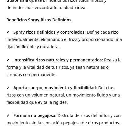
Guatemala
que te brinde unos rizos voluminosos y
definidos, has encontrado tu aliado ideal.
Beneficios Spray Rizos Definidos:
✓ Spray rizos definidos y controlados:
Define cada rizo
individualmente, eliminando el frizz y proporcionando una
fijación flexible y duradera.
✓ Intensifica rizos naturales y permanentados:
Realza la
forma y la vitalidad de tus rizos, ya sean naturales o
creados con permanente.
✓ Aporta cuerpo, movimiento y flexibilidad:
Deja tus
rizos con un volumen natural, un movimiento fluido y una
flexibilidad que evita la rigidez.
✓ Fórmula no pegajosa:
Disfruta de rizos definidos y con
movimiento sin la sensación pegajosa de otros productos.