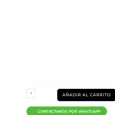
AÑADIR AL CARRITO
CONTÁCTANOS POR WHATSAPP