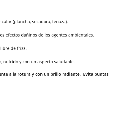
calor (plancha, secadora, tenaza).
los efectos dañinos de los agentes ambientales.
ibre de frizz.
, nutrido y con un aspecto saludable.
nte a la rotura y con un brillo radiante. Evita puntas