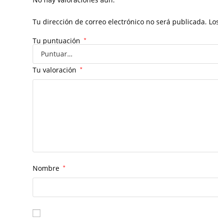
Tu dirección de correo electrónico no será publicada.
Lo
Tu puntuación
*
Tu valoración
*
Nombre
*