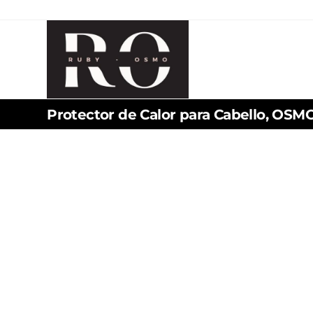
Protector de Calor para Cabello, OS