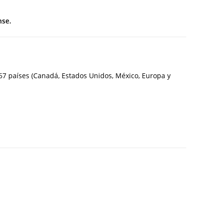
nse.
7 países (Canadá, Estados Unidos, México, Europa y