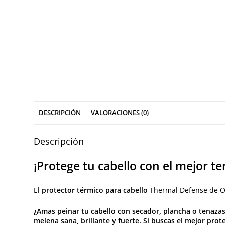
DESCRIPCIÓN
VALORACIONES (0)
Descripción
¡Protege tu cabello con el mejor
El
protector térmico para cabello
Thermal Defense de Osm
¿Amas peinar tu cabello con secador, plancha o tenazas
melena sana, brillante y fuerte. Si buscas el
mejor prote